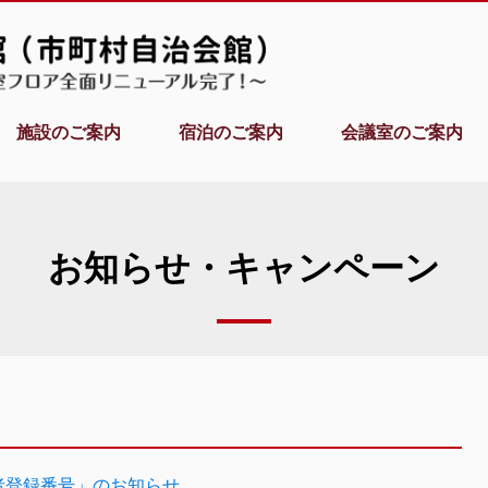
施設のご案内
宿泊のご案内
会議室のご案内
お知らせ・キャンペーン
者登録番号」のお知らせ