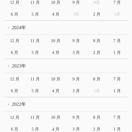
12 月
11 月
10 月
9 月
8月
7 月
6 月
5 月
4 月
3月
2 月
1月
2024年
12 月
11 月
10 月
9 月
8 月
7 月
6 月
5 月
4 月
3 月
2 月
1 月
2023年
12 月
11 月
10 月
9 月
8 月
7 月
6 月
5 月
4 月
3 月
2月
1 月
2022年
12 月
11 月
10 月
9 月
8 月
7 月
6 月
5 月
4 月
3 月
2 月
1 月