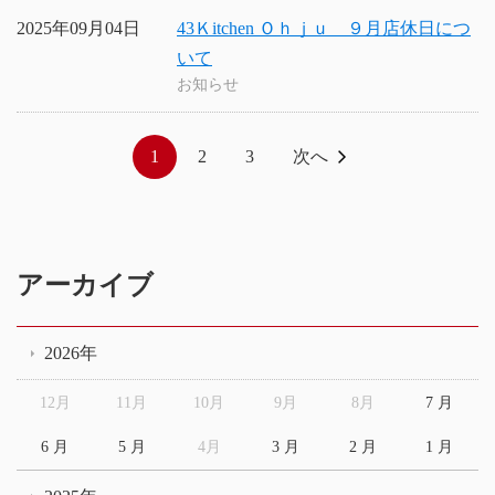
2025年09月04日
43Ｋitchen Ｏｈｊｕ ９月店休日につ
いて
お知らせ
1
2
3
次へ
アーカイブ
2026年
12月
11月
10月
9月
8月
7 月
6 月
5 月
4月
3 月
2 月
1 月