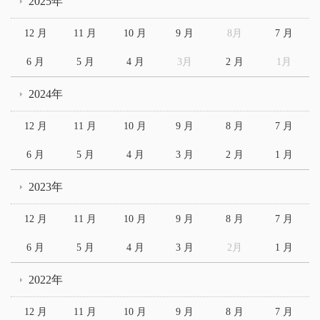
2025年
12 月
11 月
10 月
9 月
8月
7 月
6 月
5 月
4 月
3月
2 月
1月
2024年
12 月
11 月
10 月
9 月
8 月
7 月
6 月
5 月
4 月
3 月
2 月
1 月
2023年
12 月
11 月
10 月
9 月
8 月
7 月
6 月
5 月
4 月
3 月
2月
1 月
2022年
12 月
11 月
10 月
9 月
8 月
7 月