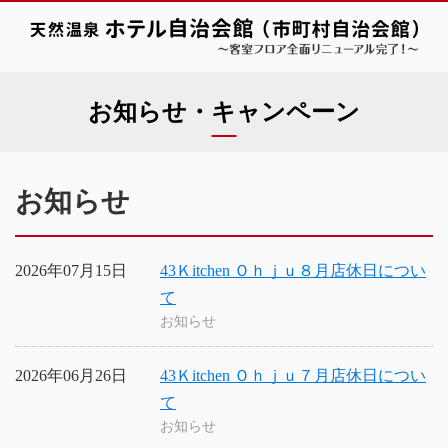
お知らせ・キャンペーン
お知らせ
2026年07月15日
43Ｋitchen Ｏｈｊｕ８月店休日につい
て
お知らせ
2026年06月26日
43Ｋitchen Ｏｈｊｕ７月店休日につい
て
お知らせ