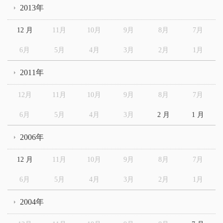
2013年
12 月
11月
10月
9月
8月
7月
6月
5月
4月
3月
2月
1月
2011年
12月
11月
10月
9月
8月
7月
6月
5月
4月
3月
2 月
1 月
2006年
12 月
11月
10月
9月
8月
7月
6月
5月
4月
3月
2月
1月
2004年