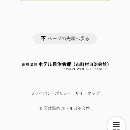
ページの先頭へ戻る
プライバシーポリシー
サイトマップ
© 天然温泉 ホテル自治会館.