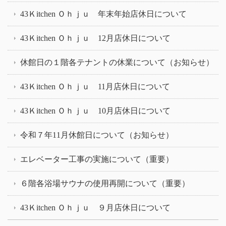
43Ｋitchen Ｏｈｊｕ 年末年始店休日について
43Ｋitchen Ｏｈｊｕ 12月店休日について
休館日の１階各テナントの休業について（お知らせ）
43Ｋitchen Ｏｈｊｕ 11月店休日について
43Ｋitchen Ｏｈｊｕ 10月店休日について
令和７年11月休館日について（お知らせ）
エレベーター工事の実施について（重要）
６階各浴場サウナの使用再開について（重要）
43Ｋitchen Ｏｈｊｕ ９月店休日について