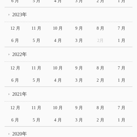
6 月
5 月
4 月
3 月
2 月
1 月
2023年
12 月
11 月
10 月
9 月
8 月
7 月
6 月
5 月
4 月
3 月
2月
1 月
2022年
12 月
11 月
10 月
9 月
8 月
7 月
6 月
5 月
4 月
3 月
2 月
1 月
2021年
12 月
11 月
10 月
9 月
8 月
7 月
6 月
5 月
4 月
3 月
2 月
1 月
2020年