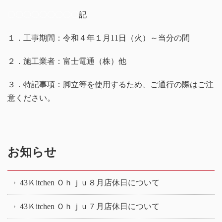
〇〇〇〇〇〇〇〇〇
記
１．工事期間：令和４年１月11日（火）～当分の間
２．施工業者：富士電通（株）他
３．特記事項：脚立等を使用するため、ご通行の際はご注
意ください。
お知らせ
43Ｋitchen Ｏｈｊｕ８月店休日について
43Ｋitchen Ｏｈｊｕ７月店休日について