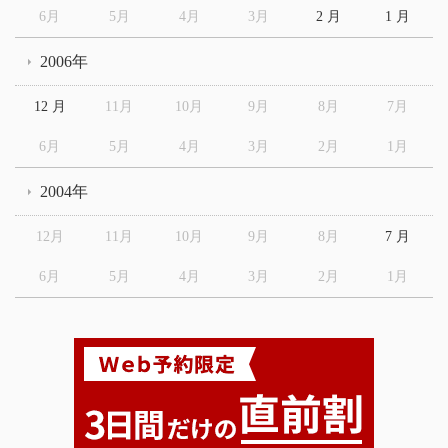
6月
5月
4月
3月
2 月
1 月
2006年
12 月
11月
10月
9月
8月
7月
6月
5月
4月
3月
2月
1月
2004年
12月
11月
10月
9月
8月
7 月
6月
5月
4月
3月
2月
1月