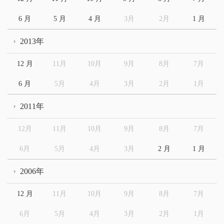
6 月
5 月
4 月
3月
2月
1 月
2013年
12 月
11月
10月
9月
8月
7月
6 月
5月
4月
3月
2月
1月
2011年
12月
11月
10月
9月
8月
7月
6月
5月
4月
3月
2 月
1 月
2006年
12 月
11月
10月
9月
8月
7月
6月
5月
4月
3月
2月
1月