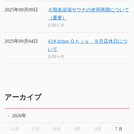
2025年09月09日
６階各浴場サウナの使用再開について
（重要）
お知らせ
2025年09月04日
43Ｋitchen Ｏｈｊｕ ９月店休日につ
いて
お知らせ
アーカイブ
2026年
12月
11月
10月
9月
8月
7 月