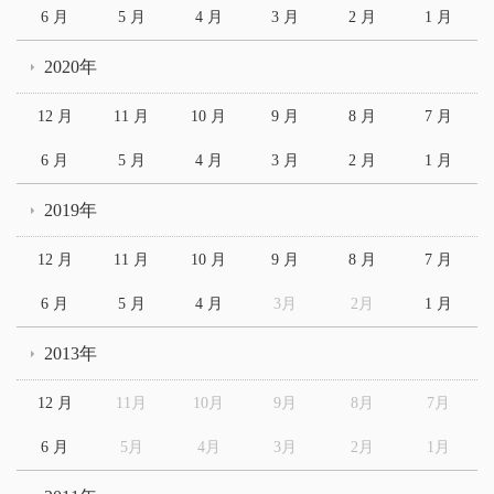
6 月
5 月
4 月
3 月
2 月
1 月
2020年
12 月
11 月
10 月
9 月
8 月
7 月
6 月
5 月
4 月
3 月
2 月
1 月
2019年
12 月
11 月
10 月
9 月
8 月
7 月
6 月
5 月
4 月
3月
2月
1 月
2013年
12 月
11月
10月
9月
8月
7月
6 月
5月
4月
3月
2月
1月