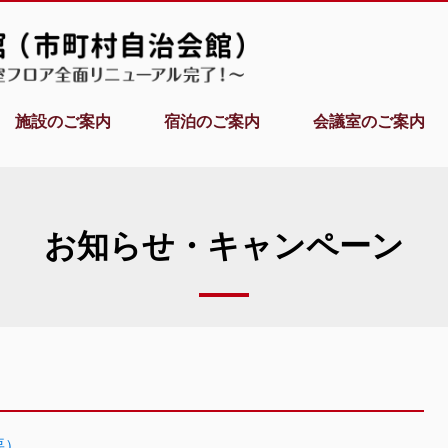
施設のご案内
宿泊のご案内
会議室のご案内
お知らせ・キャンペーン
要）