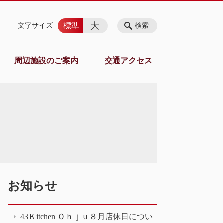
大
標準
文字サイズ
検索
周辺施設のご案内
交通アクセス
お知らせ
43Ｋitchen Ｏｈｊｕ８月店休日につい