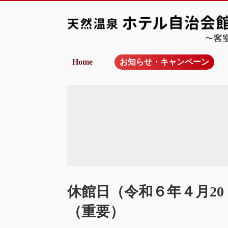
Home
お知らせ・キャンペーン
休館日（令和６年４月20
（重要）