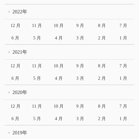
2022年
12 月
11 月
10 月
9 月
8 月
7 月
6 月
5 月
4 月
3 月
2 月
1 月
2021年
12 月
11 月
10 月
9 月
8 月
7 月
6 月
5 月
4 月
3 月
2 月
1 月
2020年
12 月
11 月
10 月
9 月
8 月
7 月
6 月
5 月
4 月
3 月
2 月
1 月
2019年