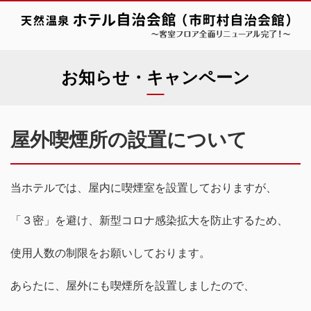
お知らせ・キャンペーン
屋外喫煙所の設置について
当ホテルでは、屋内に喫煙室を設置しておりますが、
「３密」を避け、新型コロナ感染拡大を防止するため、
使用人数の制限をお願いしております。
あらたに、屋外にも喫煙所を設置しましたので、