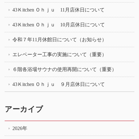
43Ｋitchen Ｏｈｊｕ 11月店休日について
43Ｋitchen Ｏｈｊｕ 10月店休日について
令和７年11月休館日について（お知らせ）
エレベーター工事の実施について（重要）
６階各浴場サウナの使用再開について（重要）
43Ｋitchen Ｏｈｊｕ ９月店休日について
アーカイブ
2026年