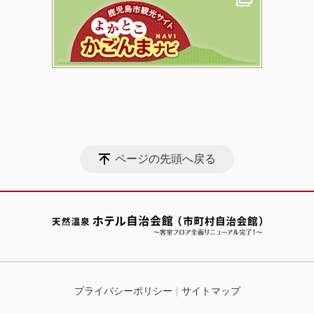
ページの先頭へ戻る
プライバシーポリシー
サイトマップ