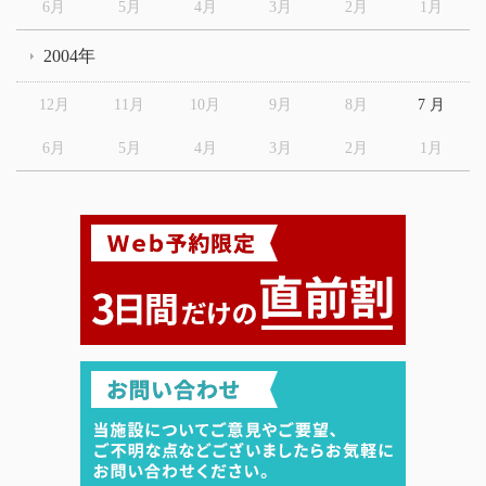
6月
5月
4月
3月
2月
1月
2004年
12月
11月
10月
9月
8月
7 月
6月
5月
4月
3月
2月
1月