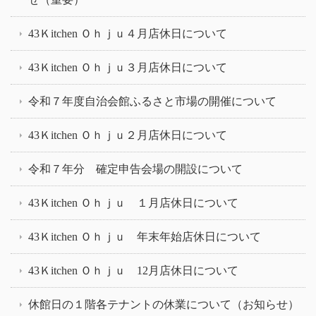
43Ｋitchen Ｏｈｊｕ４月店休日について
43Ｋitchen Ｏｈｊｕ３月店休日について
令和７年度自治会館ふるさと市場の開催について
43Ｋitchen Ｏｈｊｕ２月店休日について
令和７年分 確定申告会場の開設について
43Ｋitchen Ｏｈｊｕ １月店休日について
43Ｋitchen Ｏｈｊｕ 年末年始店休日について
43Ｋitchen Ｏｈｊｕ 12月店休日について
休館日の１階各テナントの休業について（お知らせ）