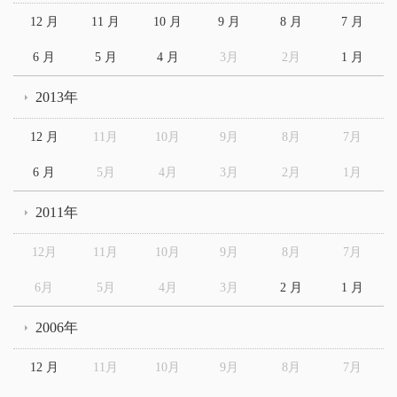
12 月
11 月
10 月
9 月
8 月
7 月
6 月
5 月
4 月
3月
2月
1 月
2013年
12 月
11月
10月
9月
8月
7月
6 月
5月
4月
3月
2月
1月
2011年
12月
11月
10月
9月
8月
7月
6月
5月
4月
3月
2 月
1 月
2006年
12 月
11月
10月
9月
8月
7月