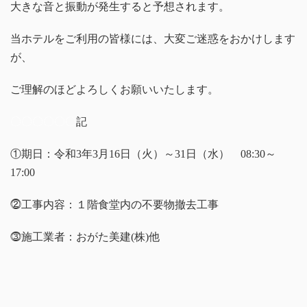
大きな音と振動が発生すると予想されます。
当ホテルをご利用の皆様には、大変ご迷惑をおかけします
が、
ご理解のほどよろしくお願いいたします。
〇〇〇〇〇〇
記
①期日：令和3年3月16日（火）～31日（水） 08:30～
17:00
⓶工事内容：１階食堂内の不要物撤去工事
⓷施工業者：おがた美建(株)他