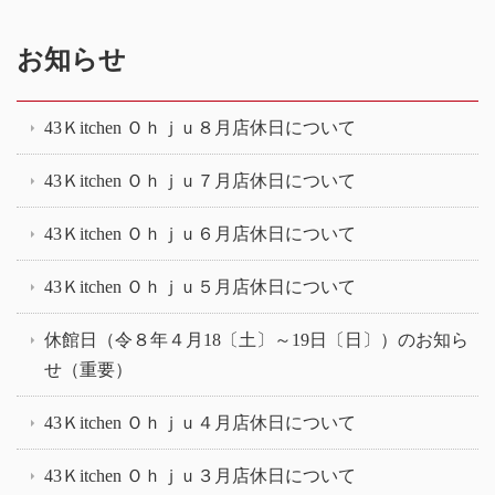
お知らせ
43Ｋitchen Ｏｈｊｕ８月店休日について
43Ｋitchen Ｏｈｊｕ７月店休日について
43Ｋitchen Ｏｈｊｕ６月店休日について
43Ｋitchen Ｏｈｊｕ５月店休日について
休館日（令８年４月18〔土〕～19日〔日〕）のお知ら
せ（重要）
43Ｋitchen Ｏｈｊｕ４月店休日について
43Ｋitchen Ｏｈｊｕ３月店休日について