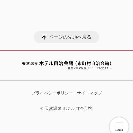
ページの先頭へ戻る
プライバシーポリシー
サイトマップ
© 天然温泉 ホテル自治会館.