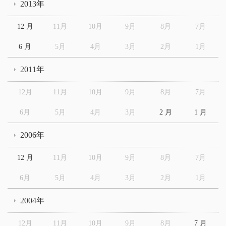
2013年
12 月
11月
10月
9月
8月
7月
6 月
5月
4月
3月
2月
1月
2011年
12月
11月
10月
9月
8月
7月
6月
5月
4月
3月
2 月
1 月
2006年
12 月
11月
10月
9月
8月
7月
6月
5月
4月
3月
2月
1月
2004年
12月
11月
10月
9月
8月
7 月