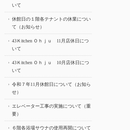
いて
休館日の１階各テナントの休業につい
て（お知らせ）
43Ｋitchen Ｏｈｊｕ 11月店休日につ
いて
43Ｋitchen Ｏｈｊｕ 10月店休日につ
いて
令和７年11月休館日について（お知ら
せ）
エレベーター工事の実施について（重
要）
６階各浴場サウナの使用再開について