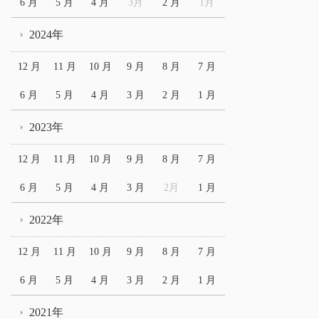
6 月
5 月
4 月
3月
2 月
1月
2024年
12 月
11 月
10 月
9 月
8 月
7 月
6 月
5 月
4 月
3 月
2 月
1 月
2023年
12 月
11 月
10 月
9 月
8 月
7 月
6 月
5 月
4 月
3 月
2月
1 月
2022年
12 月
11 月
10 月
9 月
8 月
7 月
6 月
5 月
4 月
3 月
2 月
1 月
2021年