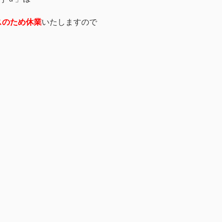
スのため休業
いたしますので