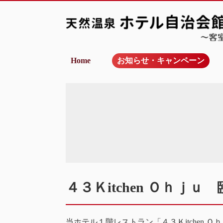
Home
お知らせ・キャンペーン
４３Ｋitchen Ｏｈｊ
当ホテル１階レストラン「４３Ｋitchen Ｏ