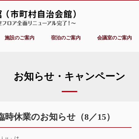
施設のご案内
宿泊のご案内
会議室のご案内
お知らせ・キャンペーン
ｕ 臨時休業のお知らせ（8／15）
ｈｊｕ」は