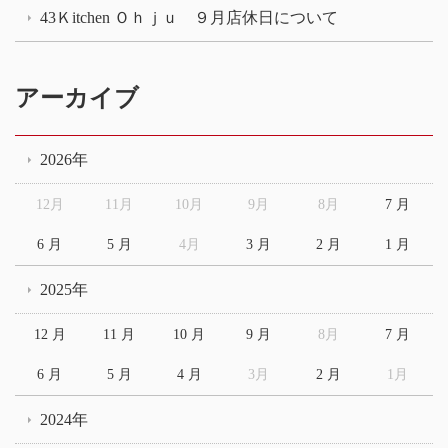
43Ｋitchen Ｏｈｊｕ ９月店休日について
アーカイブ
2026年
12月
11月
10月
9月
8月
7 月
6 月
5 月
4月
3 月
2 月
1 月
2025年
12 月
11 月
10 月
9 月
8月
7 月
6 月
5 月
4 月
3月
2 月
1月
2024年