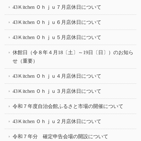
43Ｋitchen Ｏｈｊｕ７月店休日について
43Ｋitchen Ｏｈｊｕ６月店休日について
43Ｋitchen Ｏｈｊｕ５月店休日について
休館日（令８年４月18〔土〕～19日〔日〕）のお知ら
せ（重要）
43Ｋitchen Ｏｈｊｕ４月店休日について
43Ｋitchen Ｏｈｊｕ３月店休日について
令和７年度自治会館ふるさと市場の開催について
43Ｋitchen Ｏｈｊｕ２月店休日について
令和７年分 確定申告会場の開設について