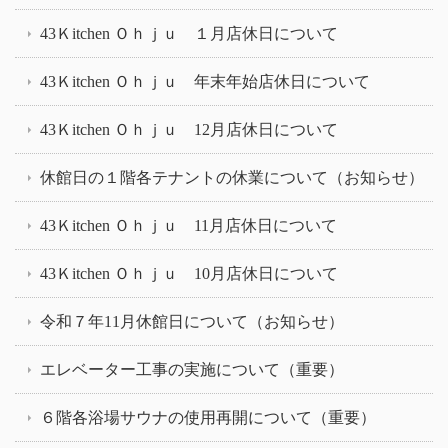
43Ｋitchen Ｏｈｊｕ １月店休日について
43Ｋitchen Ｏｈｊｕ 年末年始店休日について
43Ｋitchen Ｏｈｊｕ 12月店休日について
休館日の１階各テナントの休業について（お知らせ）
43Ｋitchen Ｏｈｊｕ 11月店休日について
43Ｋitchen Ｏｈｊｕ 10月店休日について
令和７年11月休館日について（お知らせ）
エレベーター工事の実施について（重要）
６階各浴場サウナの使用再開について（重要）