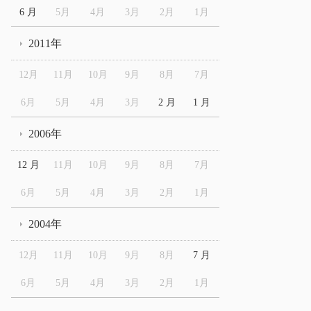
6 月
5月
4月
3月
2月
1月
2011年
12月
11月
10月
9月
8月
7月
6月
5月
4月
3月
2 月
1 月
2006年
12 月
11月
10月
9月
8月
7月
6月
5月
4月
3月
2月
1月
2004年
12月
11月
10月
9月
8月
7 月
6月
5月
4月
3月
2月
1月