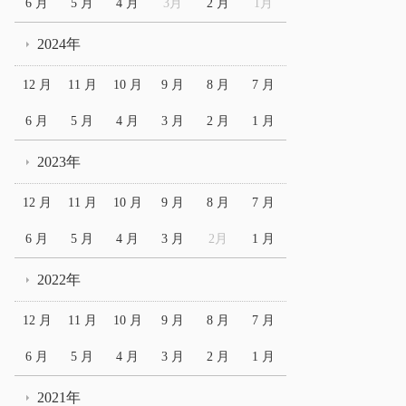
6 月
5 月
4 月
3月
2 月
1月
2024年
12 月
11 月
10 月
9 月
8 月
7 月
6 月
5 月
4 月
3 月
2 月
1 月
2023年
12 月
11 月
10 月
9 月
8 月
7 月
6 月
5 月
4 月
3 月
2月
1 月
2022年
12 月
11 月
10 月
9 月
8 月
7 月
6 月
5 月
4 月
3 月
2 月
1 月
2021年