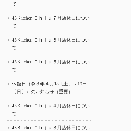
て
43Ｋitchen Ｏｈｊｕ７月店休日につい
て
43Ｋitchen Ｏｈｊｕ６月店休日につい
て
43Ｋitchen Ｏｈｊｕ５月店休日につい
て
休館日（令８年４月18〔土〕～19日
〔日〕）のお知らせ（重要）
43Ｋitchen Ｏｈｊｕ４月店休日につい
て
43Ｋitchen Ｏｈｊｕ３月店休日につい