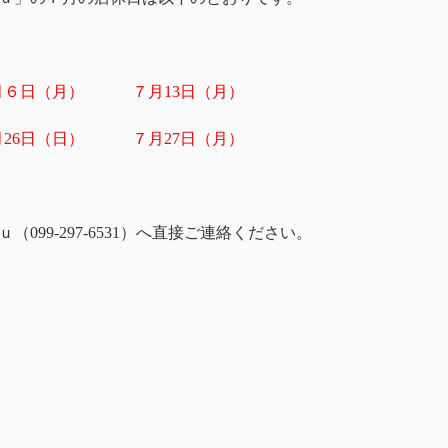
６日（月）
７月13日（月）
月26日（日） ７月27日（月）
ｕ（099-297-6531）へ直接ご連絡ください。