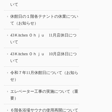
いて
休館日の１階各テナントの休業につい
て（お知らせ）
43Ｋitchen Ｏｈｊｕ 11月店休日につ
いて
43Ｋitchen Ｏｈｊｕ 10月店休日につ
いて
令和７年11月休館日について（お知ら
せ）
エレベーター工事の実施について（重
要）
６階各浴場サウナの使用再開について