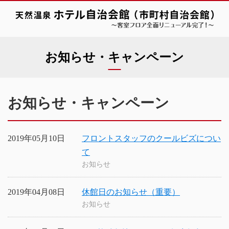
お知らせ・キャンペーン
お知らせ・キャンペーン
2019年05月10日
フロントスタッフのクールビズについ
て
お知らせ
2019年04月08日
休館日のお知らせ（重要）
お知らせ