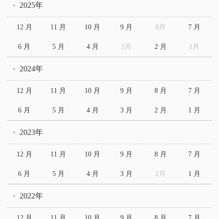
2025年
12 月
11 月
10 月
9 月
8月
7 月
6 月
5 月
4 月
3月
2 月
1月
2024年
12 月
11 月
10 月
9 月
8 月
7 月
6 月
5 月
4 月
3 月
2 月
1 月
2023年
12 月
11 月
10 月
9 月
8 月
7 月
6 月
5 月
4 月
3 月
2月
1 月
2022年
12 月
11 月
10 月
9 月
8 月
7 月