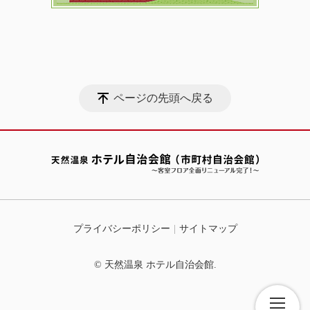
ページの先頭へ戻る
プライバシーポリシー
サイトマップ
© 天然温泉 ホテル自治会館.