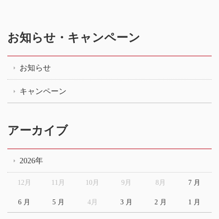
お知らせ・キャンペーン
お知らせ
キャンペーン
アーカイブ
2026年
12月
11月
10月
9月
8月
7 月
6 月
5 月
4月
3 月
2 月
1 月