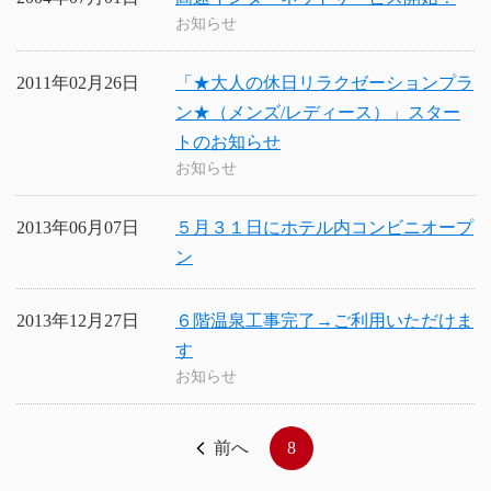
お知らせ
2011年02月26日
「★大人の休日リラクゼーションプラ
ン★（メンズ/レディース）」スター
トのお知らせ
お知らせ
2013年06月07日
５月３１日にホテル内コンビニオープ
ン
2013年12月27日
６階温泉工事完了→ご利用いただけま
す
お知らせ
前へ
8